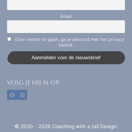
Email
Door verder te gaan, ga je akkoord met het privacy
beleid.
VOLG JE MIJ AL OP:
© 2020 - 2026 Coaching with a tail Design: