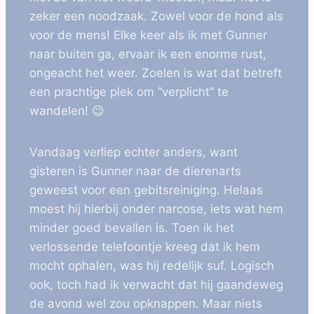
zeker een noodzaak. Zowel voor de hond als
voor de mens! Elke keer als ik met Gunner
naar buiten ga, ervaar ik een enorme rust,
ongeacht het weer. Zoelen is wat dat betreft
een prachtige plek om “verplicht” te
wandelen! 😉
Vandaag verliep echter anders, want
gisteren is Gunner naar de dierenarts
geweest voor een gebitsreiniging. Helaas
moest hij hierbij onder narcose, iets wat hem
minder goed bevallen is. Toen ik het
verlossende telefoontje kreeg dat ik hem
mocht ophalen, was hij redelijk suf. Logisch
ook, toch had ik verwacht dat hij gaandeweg
de avond wel zou opknappen. Maar niets