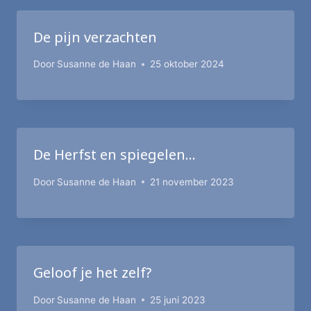
De pijn verzachten
Door
Susanne de Haan
25 oktober 2024
De Herfst en spiegelen…
Door
Susanne de Haan
21 november 2023
Geloof je het zelf?
Door
Susanne de Haan
25 juni 2023