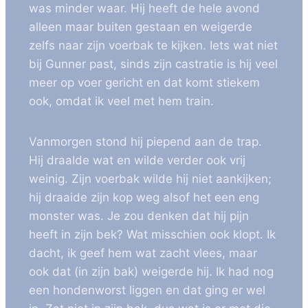
was minder waar. Hij heeft de hele avond
alleen maar buiten gestaan en weigerde
zelfs naar zijn voerbak te kijken. Iets wat niet
bij Gunner past, sinds zijn castratie is hij veel
meer op voer gericht en dat komt stiekem
ook, omdat ik veel met hem train.
Vanmorgen stond hij piepend aan de trap.
Hij draalde wat en wilde verder ook vrij
weinig. Zijn voerbak wilde hij niet aankijken;
hij draaide zijn kop weg alsof het een eng
monster was. Je zou denken dat hij pijn
heeft in zijn bek? Wat misschien ook klopt. Ik
dacht, ik geef hem wat zacht vlees, maar
ook dat (in zijn bak) weigerde hij. Ik had nog
een hondenworst liggen en dat ging er wel