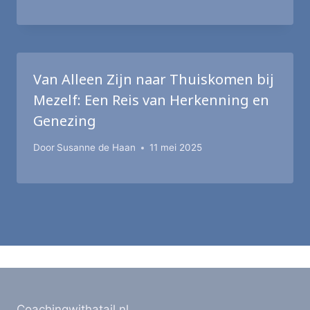
Van Alleen Zijn naar Thuiskomen bij
Mezelf: Een Reis van Herkenning en
Genezing
Door
Susanne de Haan
11 mei 2025
Coachingwithatail.nl