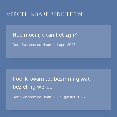
Vergelijkbare berichten
Hoe moeilijk kan het zijn?
Door
Susanne de Haan
1 april 2025
hoe ik kwam tot bezinning wat
bezieling werd…
Door
Susanne de Haan
2 augustus 2023